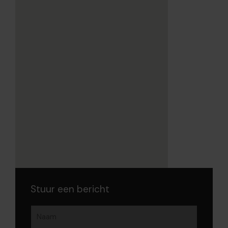
Stuur een bericht