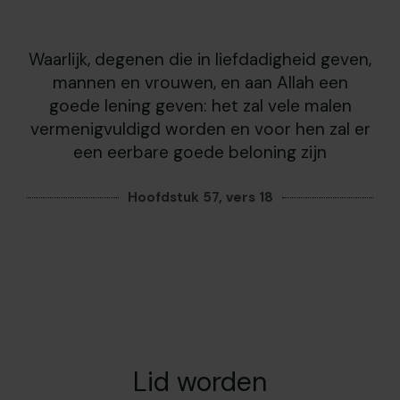
Waarlijk, degenen die in liefdadigheid geven,
mannen en vrouwen, en aan Allah een
goede lening geven: het zal vele malen
vermenigvuldigd worden en voor hen zal er
een eerbare goede beloning zijn
Hoofdstuk 57, vers 18
Lid worden