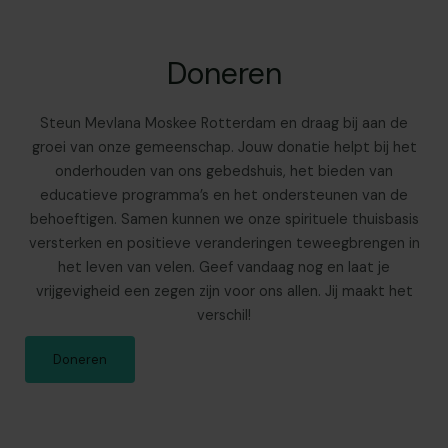
Doneren
Steun Mevlana Moskee Rotterdam en draag bij aan de
groei van onze gemeenschap. Jouw donatie helpt bij het
onderhouden van ons gebedshuis, het bieden van
educatieve programma’s en het ondersteunen van de
behoeftigen. Samen kunnen we onze spirituele thuisbasis
versterken en positieve veranderingen teweegbrengen in
het leven van velen. Geef vandaag nog en laat je
vrijgevigheid een zegen zijn voor ons allen. Jij maakt het
verschil!
Doneren