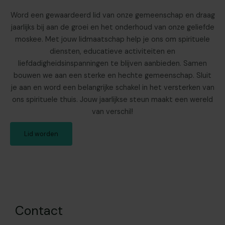
Word een gewaardeerd lid van onze gemeenschap en draag
jaarlijks bij aan de groei en het onderhoud van onze geliefde
moskee. Met jouw lidmaatschap help je ons om spirituele
diensten, educatieve activiteiten en
liefdadigheidsinspanningen te blijven aanbieden. Samen
bouwen we aan een sterke en hechte gemeenschap. Sluit
je aan en word een belangrijke schakel in het versterken van
ons spirituele thuis. Jouw jaarlijkse steun maakt een wereld
van verschil!
Lid worden
Contact