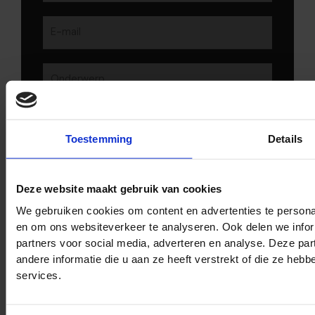
Toestemming
Details
Deze website maakt gebruik van cookies
We gebruiken cookies om content en advertenties te personal
en om ons websiteverkeer te analyseren. Ook delen we infor
Stuur bericht
partners voor social media, adverteren en analyse. Deze p
andere informatie die u aan ze heeft verstrekt of die ze he
services.