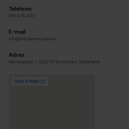
Telefoon
010 476 4107
E-mail
info@mevlanamoskee.nl
Adres
Mevlanaplein 1, 3022 EP Rotterdam, Nederland